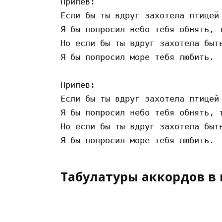
Припев:

Если бы ты вдруг захотела птицей 
Я бы попросил небо тебя обнять, т
Но если бы ты вдруг захотела быть
Я бы попросил море тебя любить.

Припев:

Если бы ты вдруг захотела птицей 
Я бы попросил небо тебя обнять, т
Но если бы ты вдруг захотела быть
Табулатуры аккордов в 