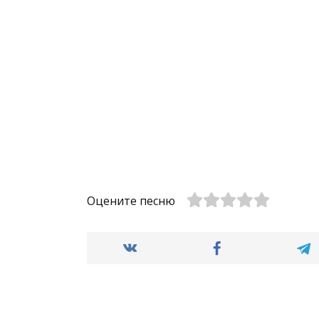
Оцените песню