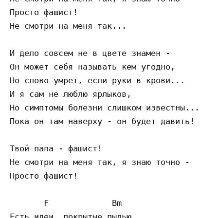
Просто фашист!

Не смотри на меня так...

И дело совсем не в цвете знамен -

Он может себя называть кем угодно,

Но слово умрет, если руки в крови...

И я сам не люблю ярлыков,

Но симптомы болезни слишком известны...

Пока он там наверху - он будет давить!

Твой папа - фашист!

Не смотри на меня так, я знаю точно -

Просто фашист!

       F             Bm

Есть идеи, покрытые пылью,
