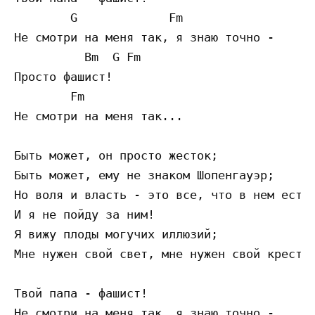
        G             Fm

Не смотри на меня так, я знаю точно -

          Bm  G Fm

Просто фашист!

        Fm

Не смотри на меня так...

Быть может, он просто жесток;

Быть может, ему не знаком Шопенгауэр;

Но воля и власть - это все, что в нем есть.
И я не пойду за ним!

Я вижу плоды могучих иллюзий;

Мне нужен свой свет, мне нужен свой крест..
Твой папа - фашист!

Не смотри на меня так, я знаю точно -
