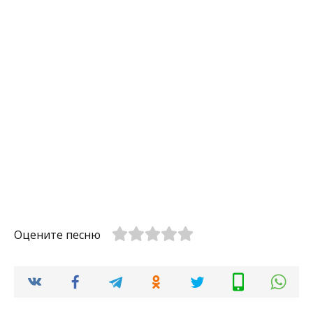
Оцените песню