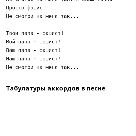
Просто фашист!

Не смотри на меня так...

Твой папа - фашист!

Мой папа - фашист!

Ваш папа - фашист!

Наш папа - фашист!

Табулатуры аккордов в песне