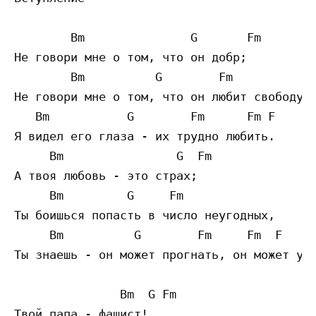
        Bm               G       Fm

Не говори мне о том, что он добр;

        Bm          G        Fm

Не говори мне о том, что он любит свободу..
   Bm           G        Fm      Fm F

Я видел его глаза - их трудно любить.

     Bm                G  Fm

А твоя любовь - это страх;

     Bm         G     Fm

Ты боишься попасть в число неугодных,

     Bm          G        Fm     Fm  F

Ты знаешь - он может прогнать, он может уби
               Bm  G Fm

Твой папа - фашист!
