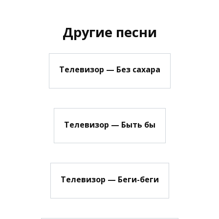
Другие песни
Телевизор — Без сахара
Телевизор — Быть бы
Телевизор — Беги-беги