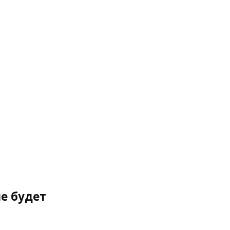
е будет