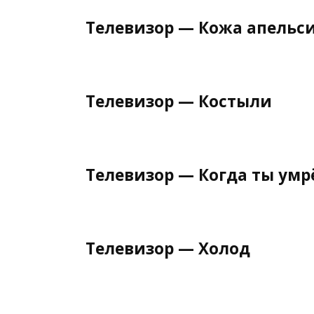
Телевизор — Кожа апельс
Телевизор — Костыли
Телевизор — Когда ты ум
Телевизор — Холод