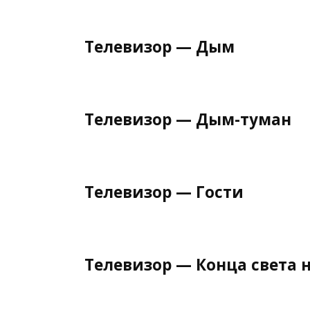
Телевизор — Дым
Телевизор — Дым-туман
Телевизор — Гости
Телевизор — Конца света н