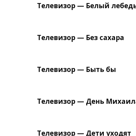
Телевизор — Белый лебед
Телевизор — Без сахара
Телевизор — Быть бы
Телевизор — День Михаил
Телевизор — Дети уходят