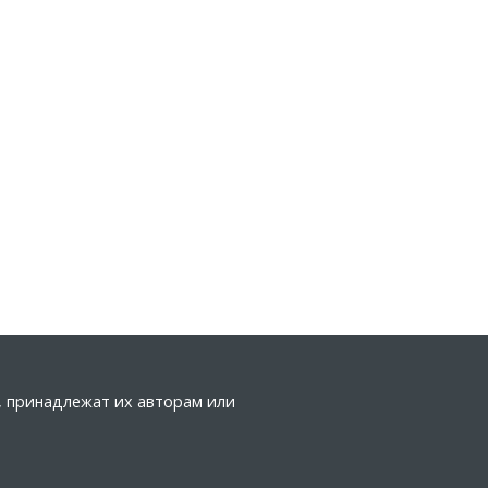
а, принадлежат их авторам или