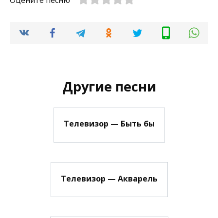
Оцените песню
Другие песни
Телевизор — Быть бы
Телевизор — Акварель