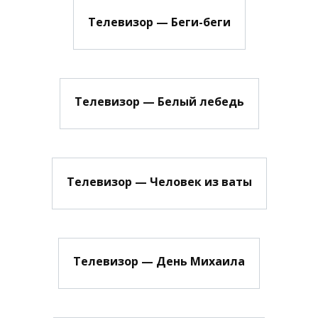
Телевизор — Беги-беги
Телевизор — Белый лебедь
Телевизор — Человек из ваты
Телевизор — День Михаила