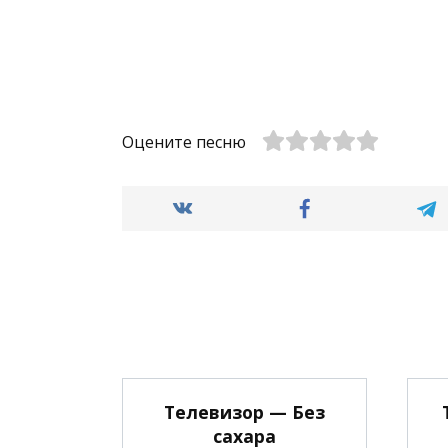
Оцените песню
Телевизор — Без
сахара