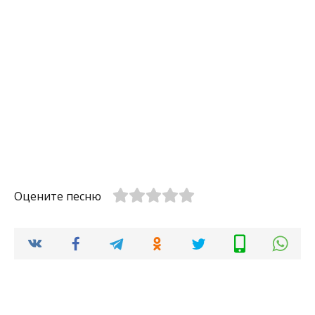
Оцените песню