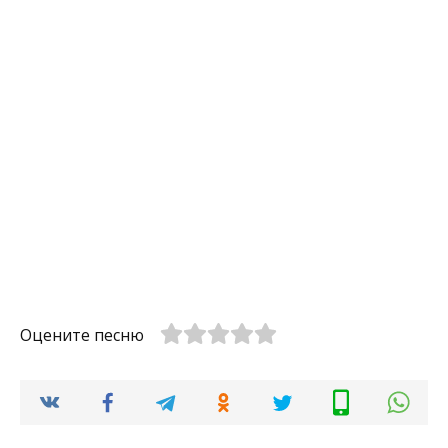
Оцените песню