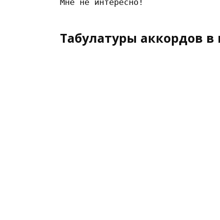
Табулатуры аккордов в 