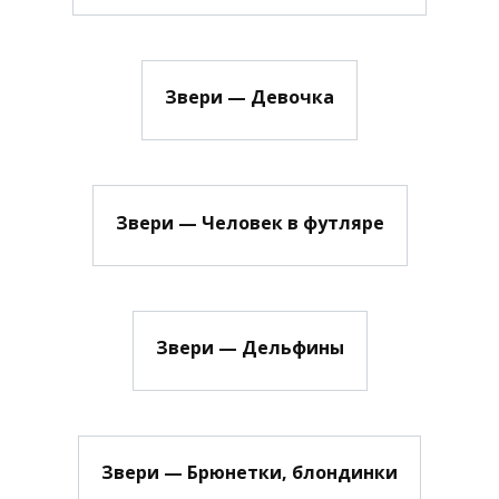
Звери — Девочка
Звери — Человек в футляре
Звери — Дельфины
Звери — Брюнетки, блондинки