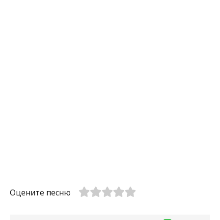
Оцените песню