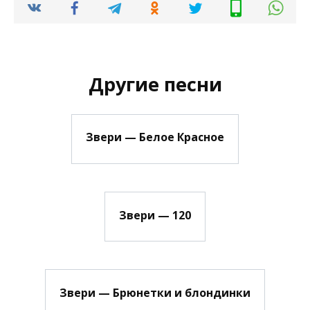
Другие песни
Звери — Белое Красное
Звери — 120
Звери — Брюнетки и блондинки