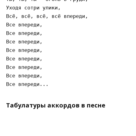
Уходя сотри улики,

Всё, всё, всё, всё впереди,

Все впереди,

Все впереди,

Все впереди,

Все впереди,

Все впереди,

Все впереди,

Все впереди,

Табулатуры аккордов в песне