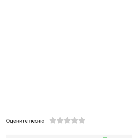
Оцените песню