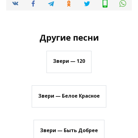
Другие песни
Звери — 120
Звери — Белое Красное
Звери — Быть Добрее