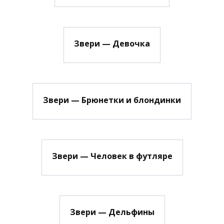
Звери — Девочка
Звери — Брюнетки и блондинки
Звери — Человек в футляре
Звери — Дельфины