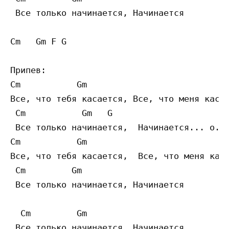
 Все только начинается, Начинается

Cm   Gm F G

Припев:

Cm           Gm

Все, что тебя касается, Все, что меня касае
 Cm           Gm   G

 Все только начинается,  Начинается... о...
Cm           Gm

Все, что тебя касается,  Все, что меня каса
 Cm         Gm  

 Все только начинается, Начинается

  Cm         Gm  

 Все только начинается, Начинается
