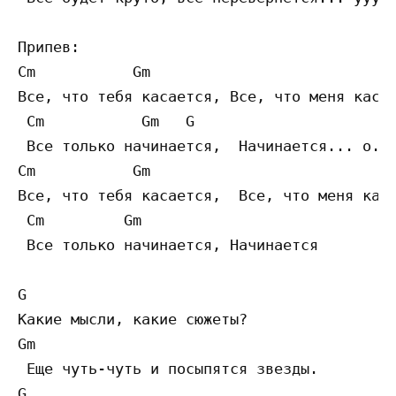
Припев:

Cm           Gm

Все, что тебя касается, Все, что меня касае
 Cm           Gm   G

 Все только начинается,  Начинается... о...
Cm           Gm

Все, что тебя касается,  Все, что меня каса
 Cm         Gm  

 Все только начинается, Начинается

G

Какие мысли, какие сюжеты?

Gm 

 Еще чуть-чуть и посыпятся звезды.

G
