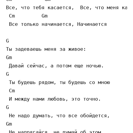
Все, что тебя касается,  Все, что меня каса
 Cm         Gm  

 Все только начинается, Начинается

G

Ты задеваешь меня за живое:

Gm

 Давай сейчас, а потом еще ночью.

G

 Ты будешь рядом, ты будешь со мною

 Cm

 И между нами любовь, это точно.

G

 Не надо думать, что все обойдется,

Gm 

 Не напрягайся, не думай об этом
