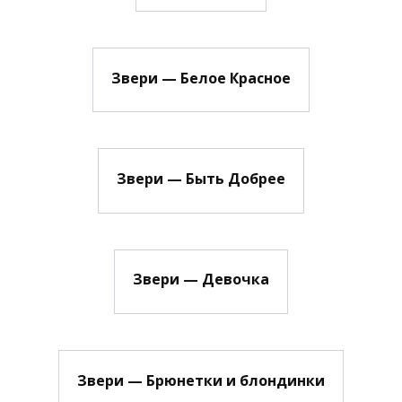
Звери — Белое Красное
Звери — Быть Добрее
Звери — Девочка
Звери — Брюнетки и блондинки