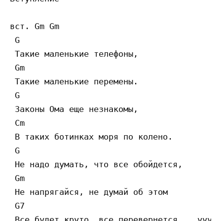
вст. Gm Gm

 G

 Такие маленькие телефоны,

 Gm

 Такие маленькие перемены.

 G

 Законы Ома еще незнакомы,

 Cm

 В таких ботинках моря по колено.

 G

 Не надо думать, что все обойдется,

 Gm

 Не напрягайся, не думай об этом

 G7

 Все будет круто, все перевернется... уууаа