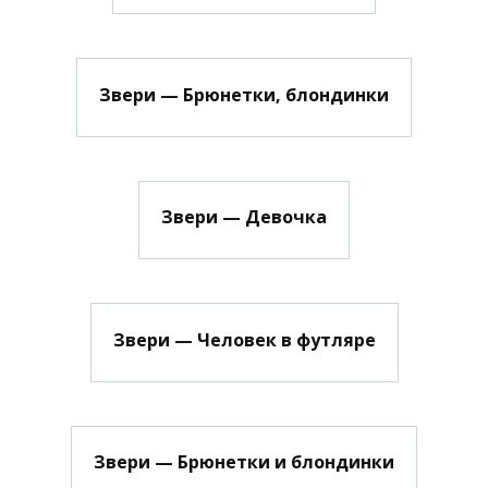
Звери — Брюнетки, блондинки
Звери — Девочка
Звери — Человек в футляре
Звери — Брюнетки и блондинки