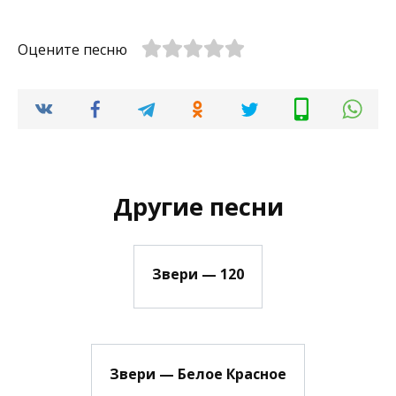
Оцените песню
Другие песни
Звери — 120
Звери — Белое Красное