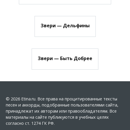
Звери — Дельфины
Звери — Быть Добрее
© 2026 Etina.ru. Все права на процитированные тексты
песен и аккорды, подобранные пользователями сайта,
принадлежат их авторам или правообладателям. Все
материалы на сайте публикуются в учебных целях
согласно ст. 1274 ГК РФ.