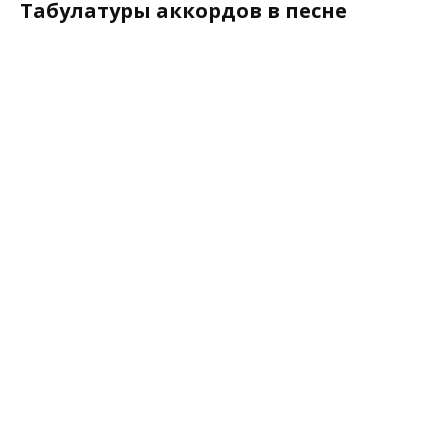
Табулатуры аккордов в песне