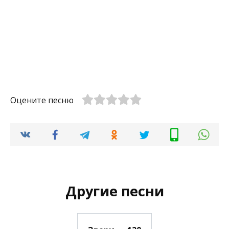
Оцените песню
Другие песни