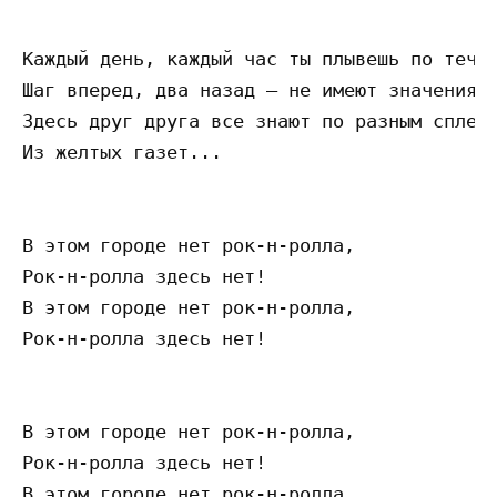
Каждый день, каждый час ты плывешь по течен
Шаг вперед, два назад — не имеют значения,

Здесь друг друга все знают по разным сплетн
Из желтых газет...

В этом городе нет рок-н-ролла,

Рок-н-ролла здесь нет!

В этом городе нет рок-н-ролла,

Рок-н-ролла здесь нет!

В этом городе нет рок-н-ролла,

Рок-н-ролла здесь нет!

В этом городе нет рок-н-ролла,
