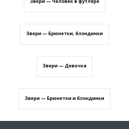
Звери — Человек в футляре
Звери — Брюнетки, блондинки
Звери — Девочка
Звери — Брюнетки и блондинки