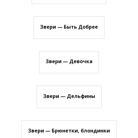
Звери — Быть Добрее
Звери — Девочка
Звери — Дельфины
Звери — Брюнетки, блондинки