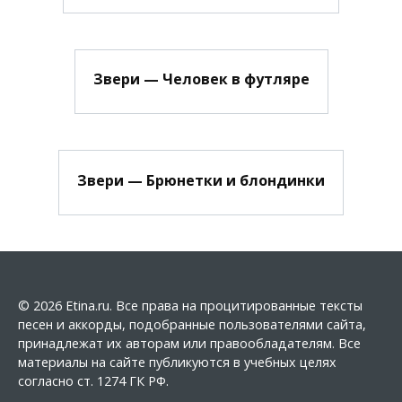
Звери — Человек в футляре
Звери — Брюнетки и блондинки
© 2026 Etina.ru. Все права на процитированные тексты
песен и аккорды, подобранные пользователями сайта,
принадлежат их авторам или правообладателям. Все
материалы на сайте публикуются в учебных целях
согласно ст. 1274 ГК РФ.