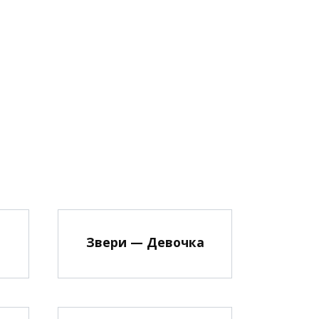
Звери — Девочка