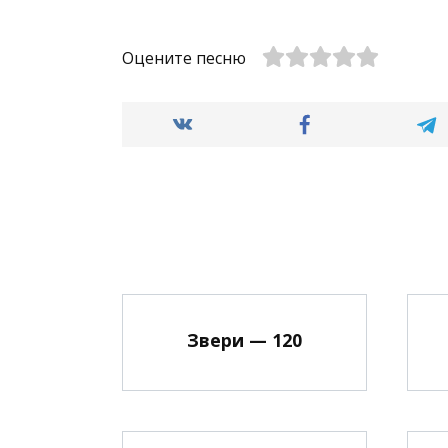
Оцените песню
Звери — 120