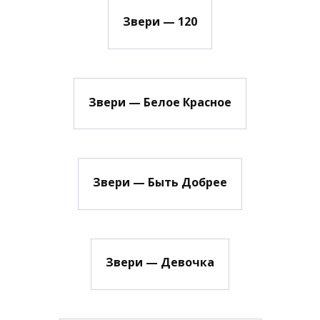
Звери — 120
Звери — Белое Красное
Звери — Быть Добрее
Звери — Девочка