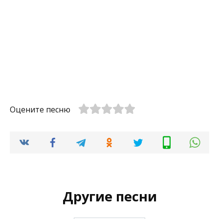
Оцените песню
Другие песни