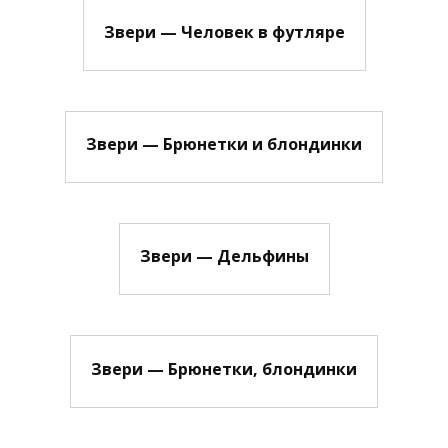
Звери — Человек в футляре
Звери — Брюнетки и блондинки
Звери — Дельфины
Звери — Брюнетки, блондинки