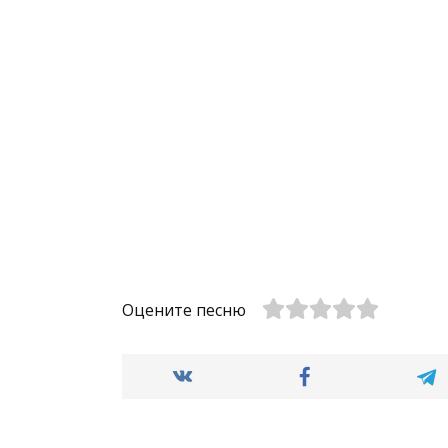
Оцените песню