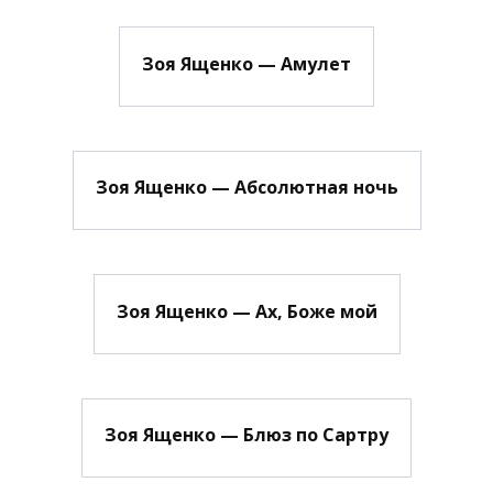
Зоя Ященко — Амулет
Зоя Ященко — Абсолютная ночь
Зоя Ященко — Ах, Боже мой
Зоя Ященко — Блюз по Сартру