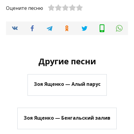
Оцените песню
Другие песни
Зоя Ященко — Алый парус
Зоя Ященко — Бенгальский залив