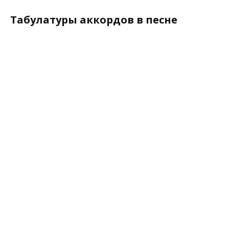
Табулатуры аккордов в песне