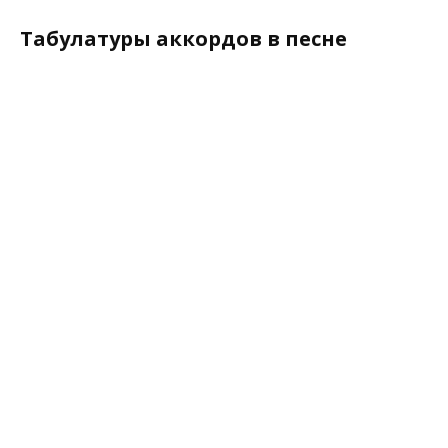
Табулатуры аккордов в песне