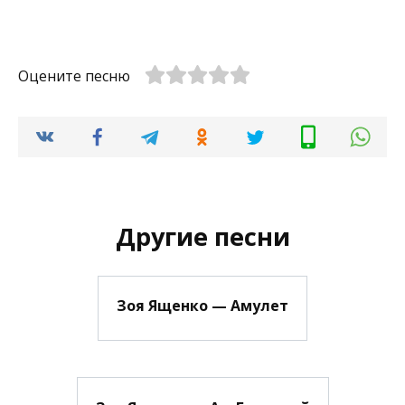
Оцените песню
Другие песни
Зоя Ященко — Амулет