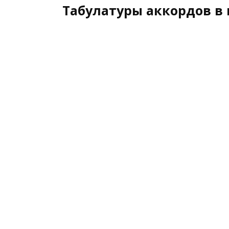
Табулатуры аккордов в 