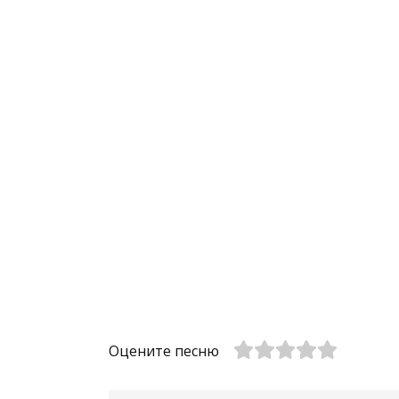
Оцените песню