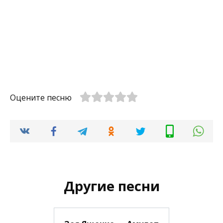
Оцените песню
Другие песни