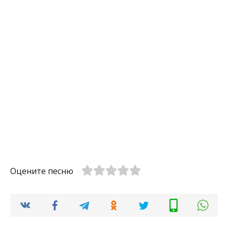
Оцените песню