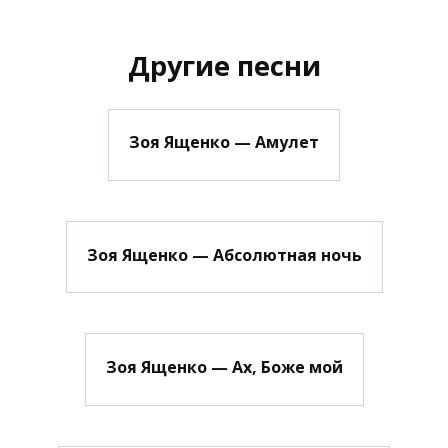
Другие песни
Зоя Ященко — Амулет
Зоя Ященко — Абсолютная ночь
Зоя Ященко — Ах, Боже мой