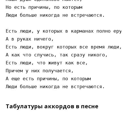
Но есть причины, по которым 

Люди больше никогда не встречаются.

Есть люди, у которых в карманах полно ерунд
А в руках ничего,

Есть люди, вокруг которых все время люди,

А как что случись, так сразу никого,

Есть люди, что живут как все, 

Причем у них получается,

А еще есть причины, по которым 

Табулатуры аккордов в песне