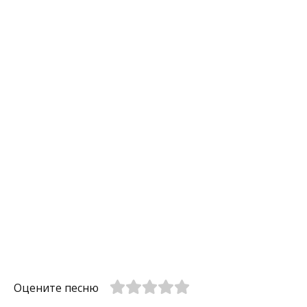
Оцените песню