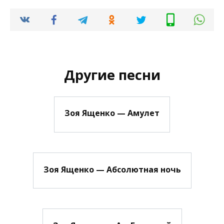
Другие песни
Зоя Ященко — Амулет
Зоя Ященко — Абсолютная ночь