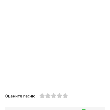
Оцените песню