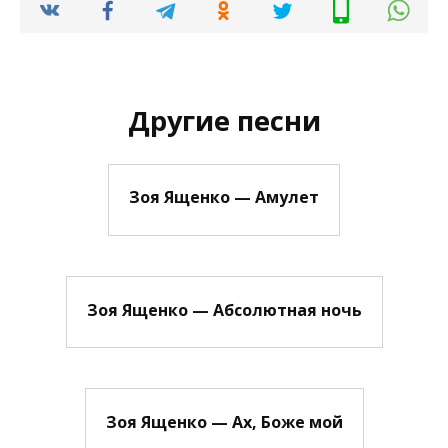
Другие песни
Зоя Ященко — Амулет
Зоя Ященко — Абсолютная ночь
Зоя Ященко — Ах, Боже мой