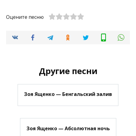
Оцените песню
Другие песни
Зоя Ященко — Бенгальский залив
Зоя Ященко — Абсолютная ночь