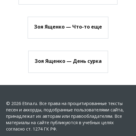
Зоя Ященко — Что-то еще
Зоя Ященко — День сурка
© 2026 Etina.ru. Все права на процитированные тексты
песен и аккорды, подобранные пользователями сайта,
принадлежат их авторам или правообладателям. Все
материалы на сайте публикуются в учебных целях
согласно ст. 1274 ГК РФ.