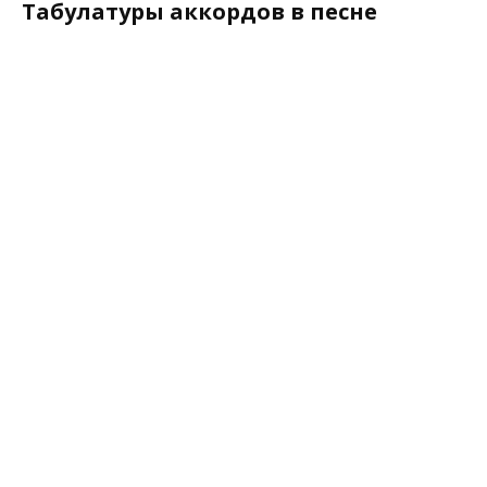
Табулатуры аккордов в песне