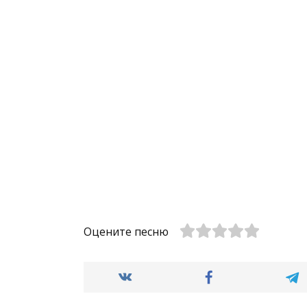
Оцените песню