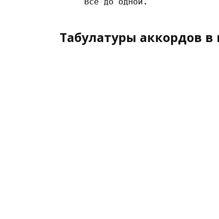
Табулатуры аккордов в 