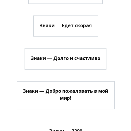
Знаки — Едет скорая
Знаки — Долго и счастливо
Знаки — Добро пожаловать в мой
мир!
Знаки — 3200