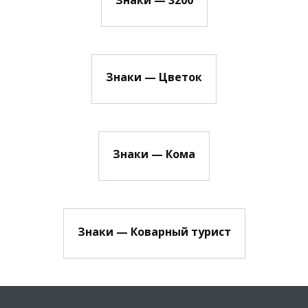
Знаки — Цветок
Знаки — Кома
Знаки — Коварный турист