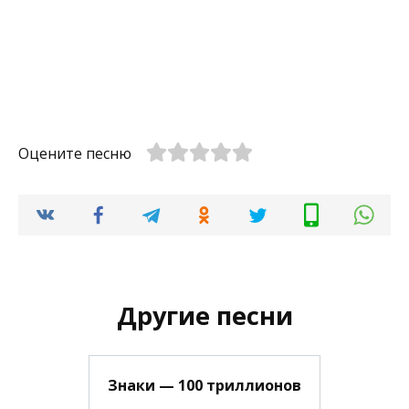
Оцените песню
Другие песни
Знаки — 100 триллионов