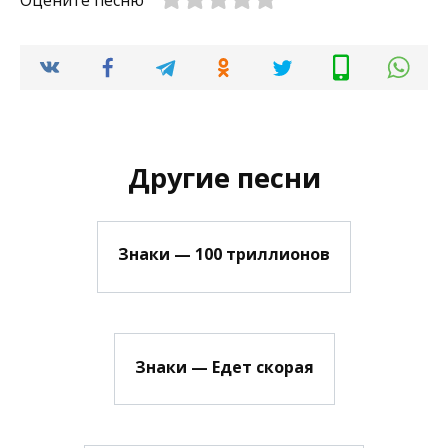
Оцените песню
Другие песни
Знаки — 100 триллионов
Знаки — Едет скорая