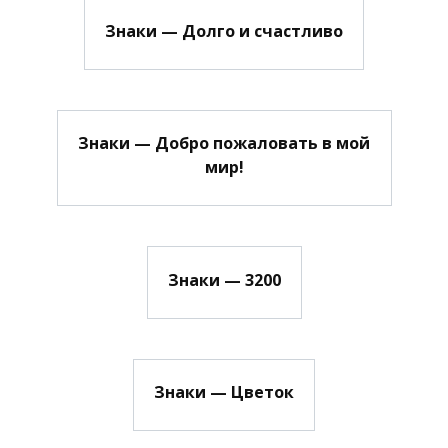
Знаки — Долго и счастливо
Знаки — Добро пожаловать в мой
мир!
Знаки — 3200
Знаки — Цветок