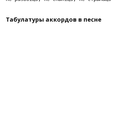
Табулатуры аккордов в песне