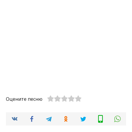
Оцените песню