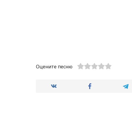
Оцените песню