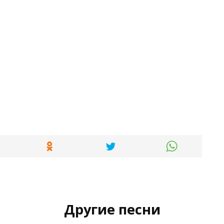
Другие песни