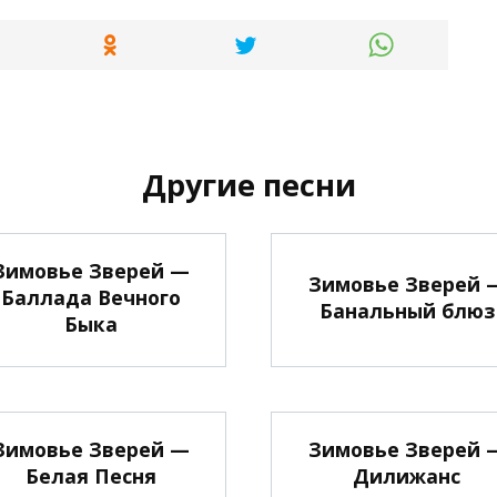
Другие песни
Зимовье Зверей —
Зимовье Зверей 
Баллада Вечного
Банальный блюз
Быка
Зимовье Зверей —
Зимовье Зверей 
Белая Песня
Дилижанс