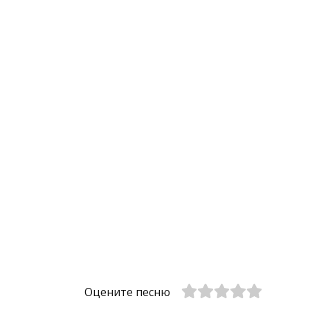
Оцените песню