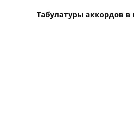
Табулатуры аккордов в 