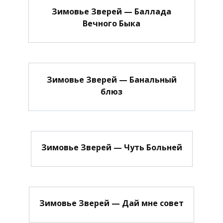
Зимовье Зверей — Баллада
Вечного Быка
Зимовье Зверей — Банальный
блюз
Зимовье Зверей — Чуть Больней
Зимовье Зверей — Дай мне совет