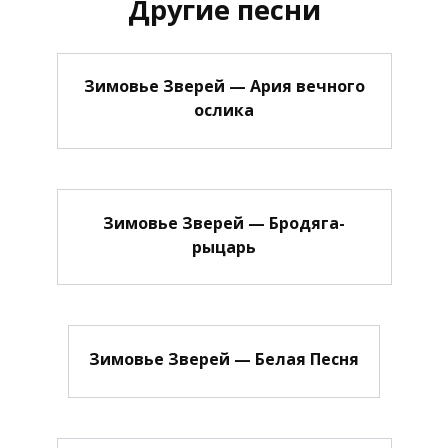
Другие песни
Зимовье Зверей — Ария вечного
ослика
Зимовье Зверей — Бродяга-
рыцарь
Зимовье Зверей — Белая Песня