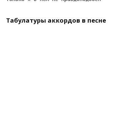
Табулатуры аккордов в песне