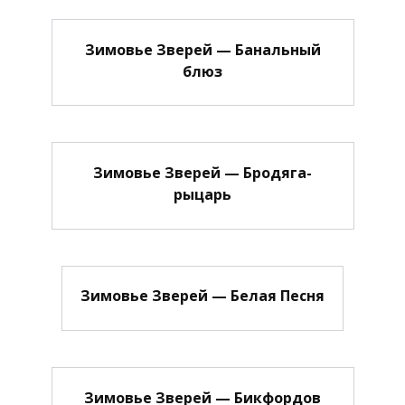
Зимовье Зверей — Банальный
блюз
Зимовье Зверей — Бродяга-
рыцарь
Зимовье Зверей — Белая Песня
Зимовье Зверей — Бикфордов