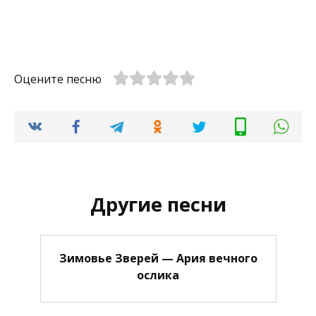
Оцените песню
Другие песни
Зимовье Зверей — Ария вечного
ослика