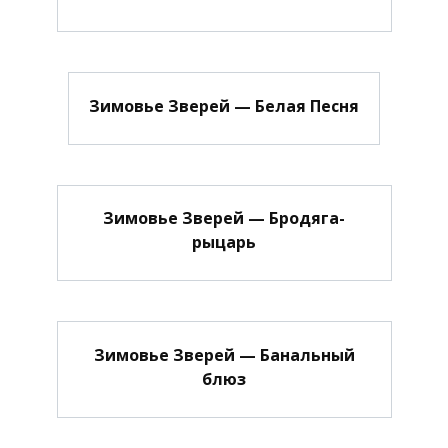
Зимовье Зверей — Белая Песня
Зимовье Зверей — Бродяга-
рыцарь
Зимовье Зверей — Банальный
блюз