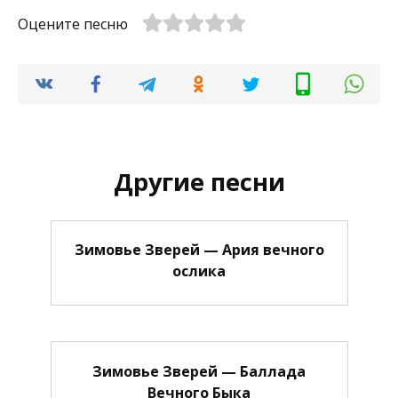
Оцените песню
Другие песни
Зимовье Зверей — Ария вечного
ослика
Зимовье Зверей — Баллада
Вечного Быка