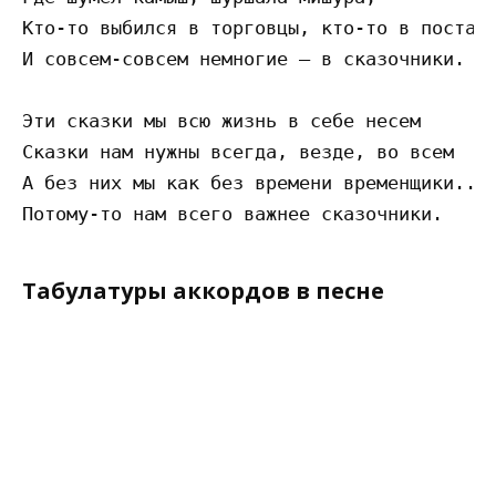
Кто-то выбился в торговцы, кто-то в поставщ
И совсем-совсем немногие – в сказочники.

Эти сказки мы всю жизнь в себе несем

Сказки нам нужны всегда, везде, во всем

А без них мы как без времени временщики...

Табулатуры аккордов в песне