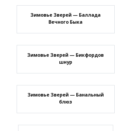
Зимовье Зверей — Баллада
Вечного Быка
Зимовье Зверей — Бикфордов
шнур
Зимовье Зверей — Банальный
блюз