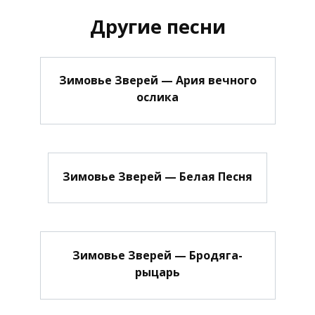
Другие песни
Зимовье Зверей — Ария вечного
ослика
Зимовье Зверей — Белая Песня
Зимовье Зверей — Бродяга-
рыцарь