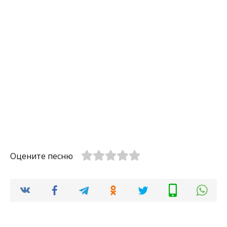
Оцените песню