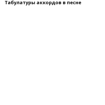
Табулатуры аккордов в песне