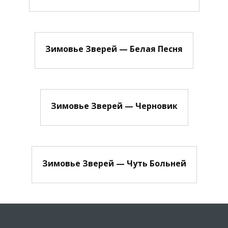
Зимовье Зверей — Белая Песня
Зимовье Зверей — Черновик
Зимовье Зверей — Чуть Больней