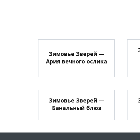
Зимовье Зверей —
Ария вечного ослика
Зимовье Зверей —
Банальный блюз