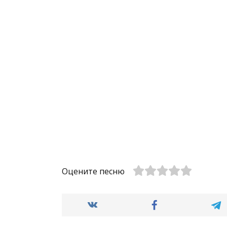
Оцените песню