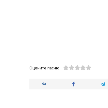
Оцените песню