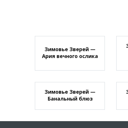
Зимовье Зверей —
Ария вечного ослика
Зимовье Зверей —
Банальный блюз