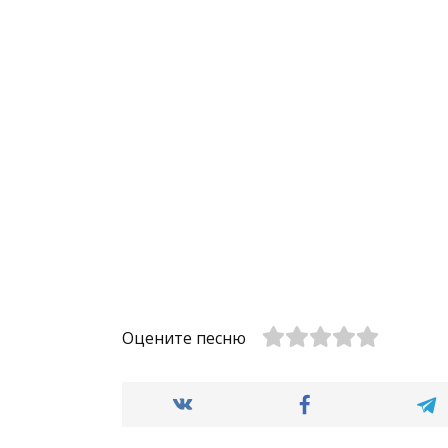
Оцените песню