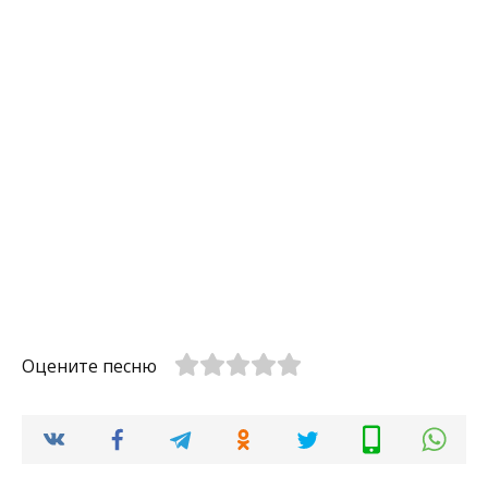
Оцените песню