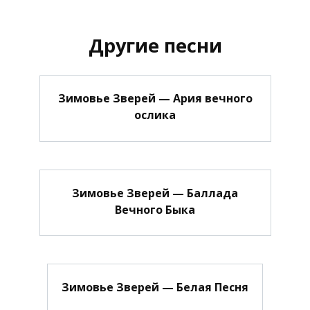
Другие песни
Зимовье Зверей — Ария вечного
ослика
Зимовье Зверей — Баллада
Вечного Быка
Зимовье Зверей — Белая Песня