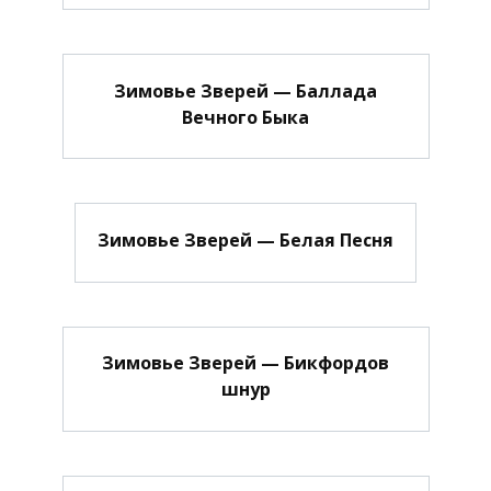
Зимовье Зверей — Баллада
Вечного Быка
Зимовье Зверей — Белая Песня
Зимовье Зверей — Бикфордов
шнур