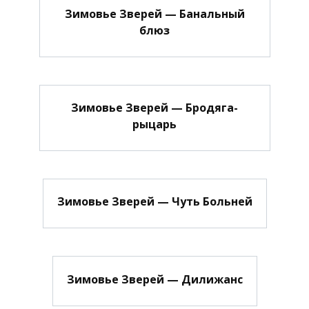
Зимовье Зверей — Банальный
блюз
Зимовье Зверей — Бродяга-
рыцарь
Зимовье Зверей — Чуть Больней
Зимовье Зверей — Дилижанс