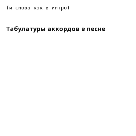
Табулатуры аккордов в песне