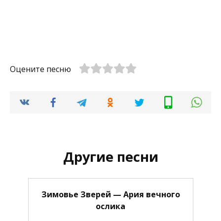
Оцените песню
Другие песни
Зимовье Зверей — Ария вечного
ослика