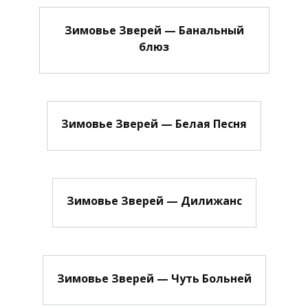
Зимовье Зверей — Банальный
блюз
Зимовье Зверей — Белая Песня
Зимовье Зверей — Дилижанс
Зимовье Зверей — Чуть Больней