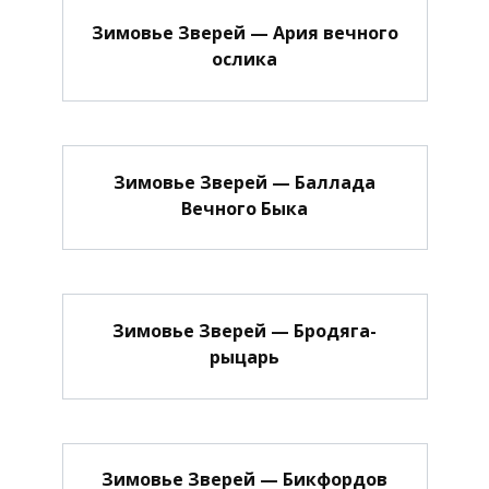
Зимовье Зверей — Ария вечного
ослика
Зимовье Зверей — Баллада
Вечного Быка
Зимовье Зверей — Бродяга-
рыцарь
Зимовье Зверей — Бикфордов