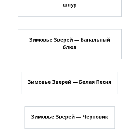
шнур
Зимовье Зверей — Банальный
блюз
Зимовье Зверей — Белая Песня
Зимовье Зверей — Черновик