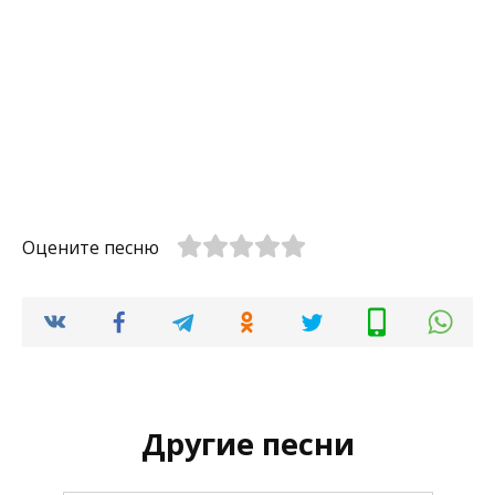
Оцените песню
Другие песни