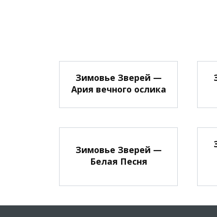
Зимовье Зверей —
Ария вечного ослика
Зимовье Зверей —
Белая Песня