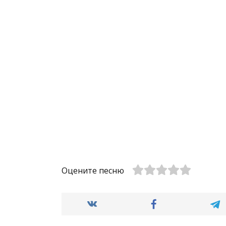
Оцените песню