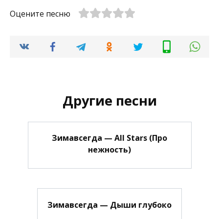
Оцените песню
Другие песни
Зимавсегда — All Stars (Про
нежность)
Зимавсегда — Дыши глубоко