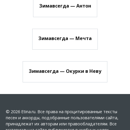
Зимавсегда — Антон
Зимавсегда — Мечта
Зимавсегда — Окурки в Неву
© 2026 Etina.ru. Все права на процитированные тексты
песен и аккорды, подобранные пользователями сайта,
принадлежат их авторам или правообладателям. Все
материалы на сайте публикуются в учебных целях