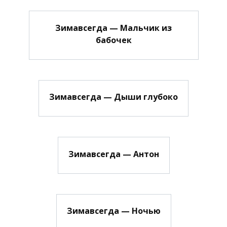
Зимавсегда — Мальчик из
бабочек
Зимавсегда — Дыши глубоко
Зимавсегда — Антон
Зимавсегда — Ночью