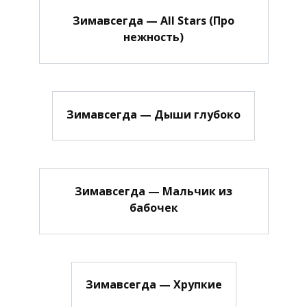
Зимавсегда — All Stars (Про
нежность)
Зимавсегда — Дыши глубоко
Зимавсегда — Мальчик из
бабочек
Зимавсегда — Хрупкие