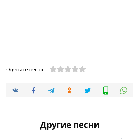
Оцените песню
Другие песни