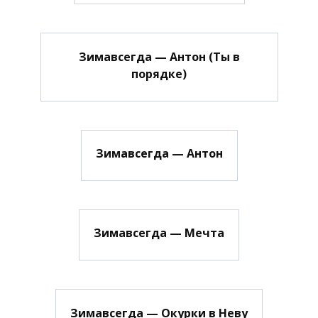
Зимавсегда — Антон (Ты в
порядке)
Зимавсегда — Антон
Зимавсегда — Мечта
Зимавсегда — Окурки в Неву